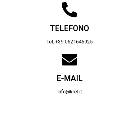
TELEFONO
Tel. +39 0521645925
E-MAIL
info@krel.it