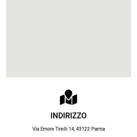
INDIRIZZO
Via Emore Tirelli 14, 43122 Parma