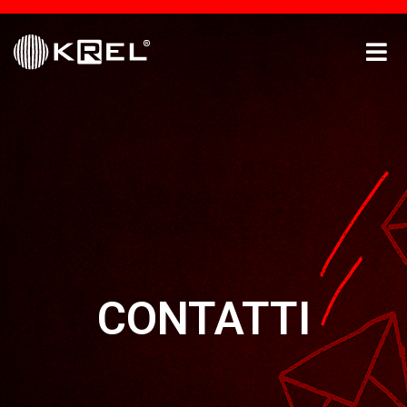
CONTATTI