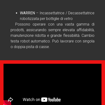
WARREN
– Incassettatrice / Decassettatrice
robotizzata per bottiglie di vetro
Possono operare con una vasta gamma di
prodotti, assicurando sempre elevata affidabilità,
manutenzione ridotta e grande flessibilità. Cambio
testa robot automatico. Può lavorare con singola
o doppia pista di casse.