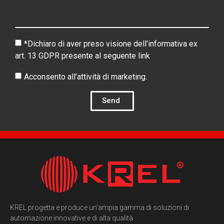
*Dichiaro di aver preso visione dell’informativa ex
art. 13 GDPR presente al seguente
link
Acconsento all’attività di marketing.
Send
KREL progetta e produce un’ampia gamma di soluzioni di
automazione innovative e di alta qualità