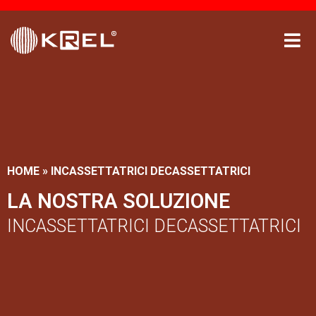
HOME
»
INCASSETTATRICI DECASSETTATRICI
LA NOSTRA SOLUZIONE
INCASSETTATRICI DECASSETTATRICI