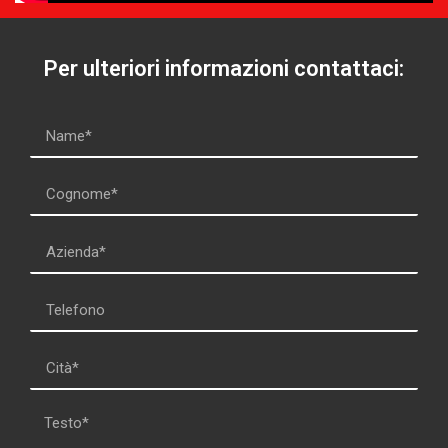
Per ulteriori informazioni contattaci: