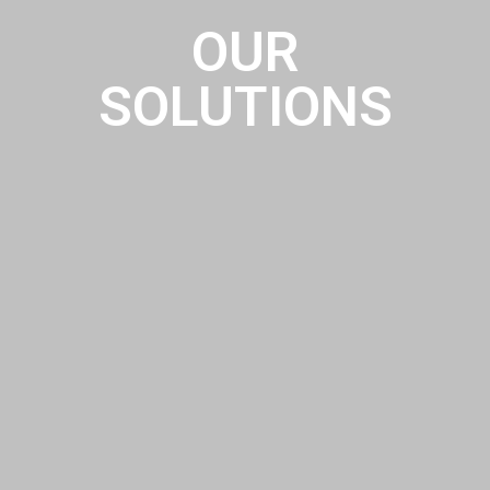
OUR
SOLUTIONS