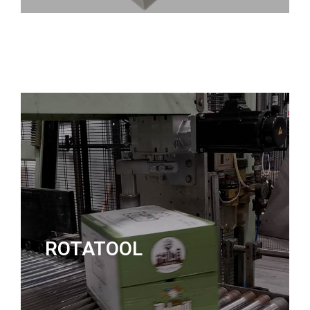
ROTATOOL