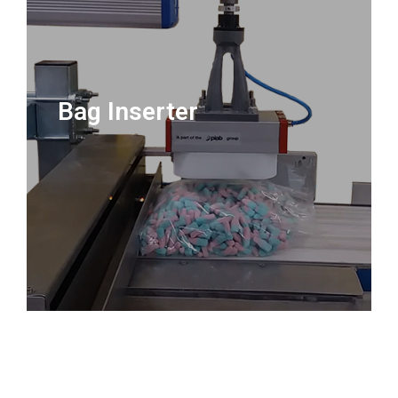
Bag Inserter