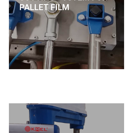
PALLET FILM