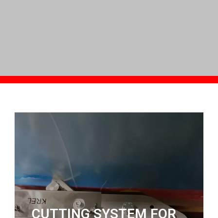
CUTTING SYSTEM FOR